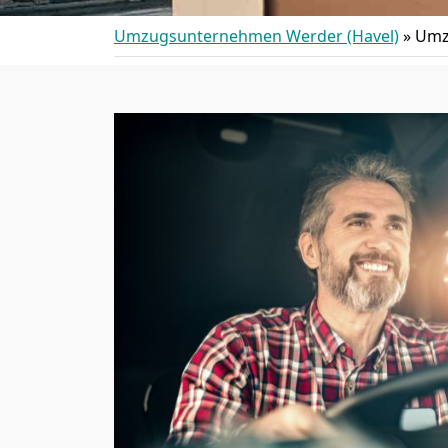
Umzugsunternehmen Werder (Havel)
»
Umz