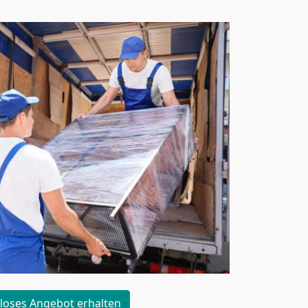
loses Angebot erhalten