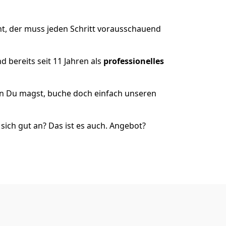
t, der muss jeden Schritt vorausschauend
 bereits seit 11 Jahren als
professionelles
nn Du magst, buche doch einfach unseren
ich gut an? Das ist es auch. Angebot?