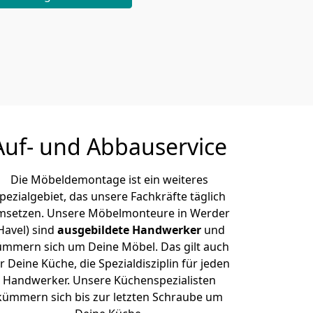
Auf- und Abbauservice
Die Möbeldemontage ist ein weiteres
pezialgebiet, das unsere Fachkräfte täglich
msetzen. Unsere Möbelmonteure in Werder
Havel) sind
ausgebildete Handwerker
und
ümmern sich um Deine Möbel. Das gilt auch
r Deine Küche, die Spezialdisziplin für jeden
Handwerker. Unsere Küchenspezialisten
kümmern sich bis zur letzten Schraube um