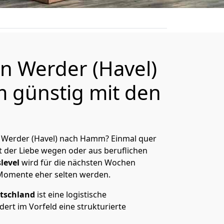
 Werder (Havel)
 günstig mit den
 Werder (Havel) nach Hamm? Einmal quer
t der Liebe wegen oder aus beruflichen
level
wird für die nächsten Wochen
 Momente eher selten werden.
tschland
ist eine logistische
ert im Vorfeld eine strukturierte