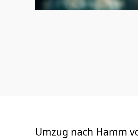
Umzug nach Hamm von 