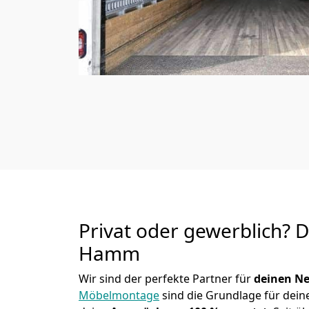
Privat oder gewerblich? 
Hamm
Wir sind der perfekte Partner für
deinen Ne
Möbelmontage
sind die Grundlage für dein