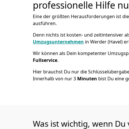
professionelle Hilfe n
Eine der größten Herausforderungen ist di
ausführen.
Denn nichts ist kosten- und zeitintensiver 
Umzugsunternehmen
in Werder (Havel) e
Wir können als Dein kompetenter Umzugsp
Fullservice
.
Hier brauchst Du nur die Schlüsselübergabe
Innerhalb von nur 3
Minuten
bist Du eine g
Was ist wichtig, wenn Du