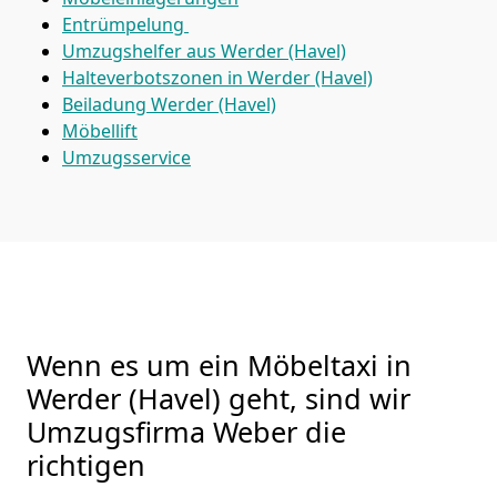
Entrümpelung
Umzugshelfer aus Werder (Havel)
Halteverbotszonen in Werder (Havel)
Beiladung
Werder (Havel)
Möbellift
Umzugsservice
Wenn es um ein Möbeltaxi in
Werder (Havel) geht, sind wir
Umzugsfirma Weber die
richtigen