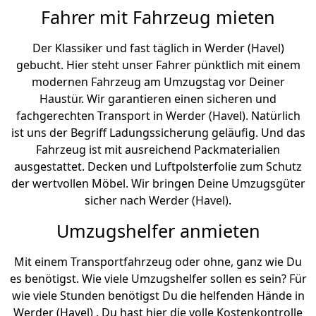
Fahrer mit Fahrzeug mieten
Der Klassiker und fast täglich in Werder (Havel)
gebucht. Hier steht unser Fahrer pünktlich mit einem
modernen Fahrzeug am Umzugstag vor Deiner
Haustür. Wir garantieren einen sicheren und
fachgerechten Transport in Werder (Havel). Natürlich
ist uns der Begriff Ladungssicherung geläufig. Und das
Fahrzeug ist mit ausreichend Packmaterialien
ausgestattet. Decken und Luftpolsterfolie zum Schutz
der wertvollen Möbel. Wir bringen Deine Umzugsgüter
sicher nach Werder (Havel).
Umzugshelfer anmieten
Mit einem Transportfahrzeug oder ohne, ganz wie Du
es benötigst. Wie viele Umzugshelfer sollen es sein? Für
wie viele Stunden benötigst Du die helfenden Hände in
Werder (Havel) . Du hast hier die volle Kostenkontrolle