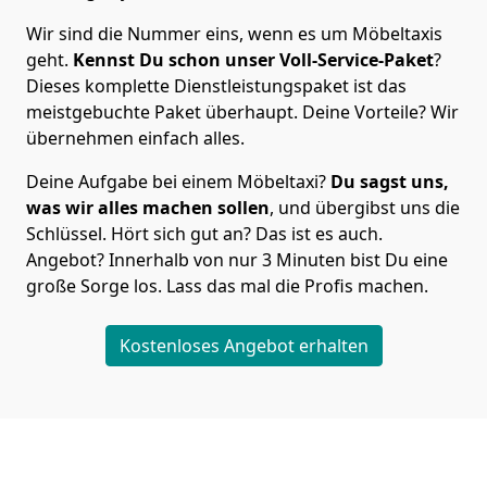
Wir sind die Nummer eins, wenn es um Möbeltaxis
geht.
Kennst Du schon unser Voll-Service-Paket
?
Dieses komplette Dienstleistungspaket ist das
meistgebuchte Paket überhaupt. Deine Vorteile? Wir
übernehmen einfach alles.
Deine Aufgabe bei einem Möbeltaxi?
Du sagst uns,
was wir alles machen sollen
, und übergibst uns die
Schlüssel. Hört sich gut an? Das ist es auch.
Angebot? Innerhalb von nur 3 Minuten bist Du eine
große Sorge los. Lass das mal die Profis machen.
Kostenloses Angebot erhalten