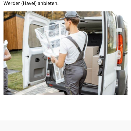
Werder (Havel) anbieten.