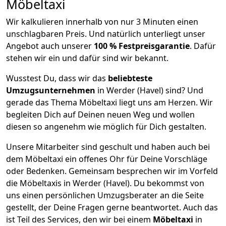
Möbeltaxi
Wir kalkulieren innerhalb von nur 3 Minuten einen
unschlagbaren Preis. Und natürlich unterliegt unser
Angebot auch unserer
100 % Festpreisgarantie
. Dafür
stehen wir ein und dafür sind wir bekannt.
Wusstest Du, dass wir das
beliebteste
Umzugsunternehmen
in Werder (Havel) sind? Und
gerade das Thema Möbeltaxi liegt uns am Herzen. Wir
begleiten Dich auf Deinen neuen Weg und wollen
diesen so angenehm wie möglich für Dich gestalten.
Unsere Mitarbeiter sind geschult und haben auch bei
dem Möbeltaxi ein offenes Ohr für Deine Vorschläge
oder Bedenken. Gemeinsam besprechen wir im Vorfeld
die Möbeltaxis in Werder (Havel). Du bekommst von
uns einen persönlichen Umzugsberater an die Seite
gestellt, der Deine Fragen gerne beantwortet. Auch das
ist Teil des Services, den wir bei einem
Möbeltaxi
in