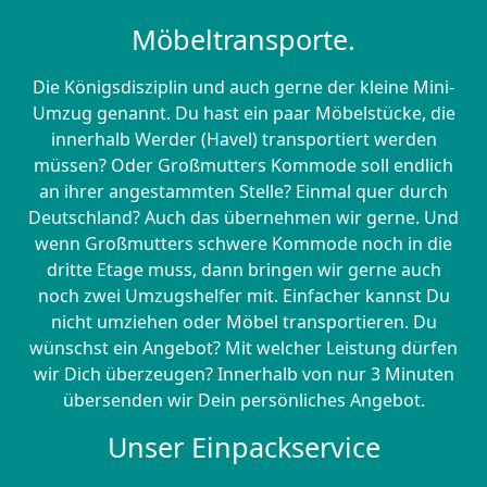
Möbeltransporte.
Die Königsdisziplin und auch gerne der kleine Mini-
Umzug genannt. Du hast ein paar Möbelstücke, die
innerhalb Werder (Havel) transportiert werden
müssen? Oder Großmutters Kommode soll endlich
an ihrer angestammten Stelle? Einmal quer durch
Deutschland? Auch das übernehmen wir gerne. Und
wenn Großmutters schwere Kommode noch in die
dritte Etage muss, dann bringen wir gerne auch
noch zwei Umzugshelfer mit. Einfacher kannst Du
nicht umziehen oder Möbel transportieren. Du
wünschst ein Angebot? Mit welcher Leistung dürfen
wir Dich überzeugen? Innerhalb von nur 3 Minuten
übersenden wir Dein persönliches Angebot.
Unser Einpackservice