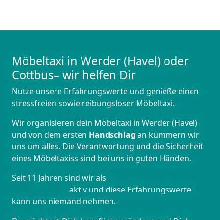
Möbeltaxi in Werder (Havel) oder
Cottbus– wir helfen Dir
Nutze unsere Erfahrungswerte und genieße einen
stressfreien sowie reibungsloser Möbeltaxi.
Wir organisieren dein Möbeltaxi in Werder (Havel)
und von dem ersten
Handschlag
an kümmern wir
uns um alles. Die Verantwortung und die Sicherheit
eines Möbeltaxiss sind bei uns in guten Händen.
Seit 11 Jahren sind wir als
Umzugsunternehmen in
Werder (Havel)
aktiv und diese Erfahrungswerte
kann uns niemand nehmen.