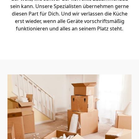
sein kann. Unsere Spezialisten übernehmen gerne
diesen Part für Dich. Und wir verlassen die Küche
erst wieder, wenn alle Geräte vorschriftsmäßig
funktionieren und alles an seinem Platz steht.