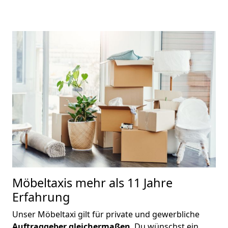
Möbeltaxis
mehr als 11 Jahre
Erfahrung
Unser Möbeltaxi gilt für private und gewerbliche
Auftraggeber gleichermaßen
. Du wünschst ein