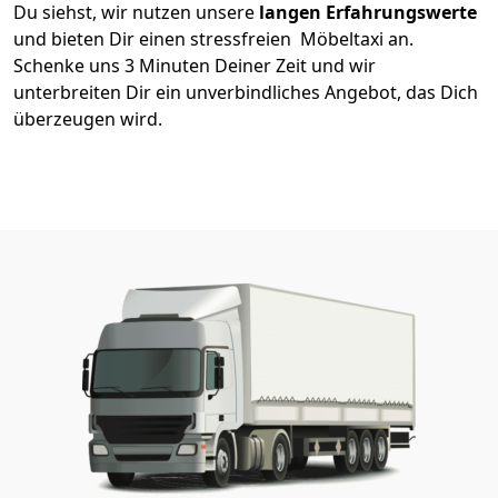
Du siehst, wir nutzen unsere
langen Erfahrungswerte
und bieten Dir einen stressfreien Möbeltaxi an.
Schenke uns 3 Minuten Deiner Zeit und wir
unterbreiten Dir ein unverbindliches Angebot, das Dich
überzeugen wird.