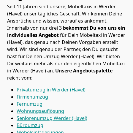
Seit 11 Jahren sind unsere, Möbeltaxis in Werder
(Havel) unser tägliches Geschäft. Wir kennen Deine
Ansprüche und wissen, worauf es ankommt.
Innerhalb von nur drei 3
bekommst Du von uns ein
individuelles Angebot
für Dein Möbeltaxi in Werder
(Havel), das genau nach Deinen Vorgaben erstellt
wird. Wir sind genau der Partner, den Du gesucht
hast für Deinen Umzug Werder (Havel). Wir bieten
Dir weitaus mehr als nur den eigentlichen Möbeltaxi
in Werder (Havel) an.
Unsere Angebotspalette
reicht vom:
Privatumzug in Werder (Havel)
Firmenumzug
Fernumzug
Wohnungsauflösung
Seniorenumzug Werder (Havel)
Büroumzug
Möbeleinlagerungen