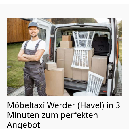
Möbeltaxi Werder (Havel) in 3
Minuten zum perfekten
Angebot