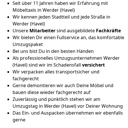
Seit über 11 Jahren haben wir Erfahrung mit
Möbeltaxis in Werder (Havel)
Wir kennen jeden Stadtteil und jede Straße in
Werder (Havel)
Unsere
Mitarbeiter
sind ausgebildete
Fachkräfte
Wir bieten Dir einen Fullservice an, das komfortable
Umzugspaket
Bei uns bist Du in den besten Händen
Als professionelles Umzugsunternehmen Werder
(Havel) sind wir im Schadensfall
versichert
Wir verpacken alles transportsicher und
fachgerecht
Gerne demontieren wir auch Deine Möbel und
bauen diese wieder fachgerecht auf
Zuverlässig und pünktlich stehen wir am
Umzugstag in Werder (Havel) vor Deiner Wohnung
Das Ein- und Auspacken übernehmen wir ebenfalls
gerne