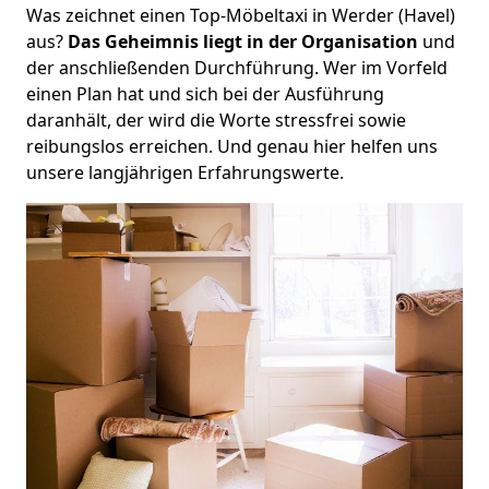
Was zeichnet einen Top-Möbeltaxi in Werder (Havel)
aus?
Das Geheimnis liegt in der Organisation
und
der anschließenden Durchführung. Wer im Vorfeld
einen Plan hat und sich bei der Ausführung
daranhält, der wird die Worte stressfrei sowie
reibungslos erreichen. Und genau hier helfen uns
unsere langjährigen Erfahrungswerte.