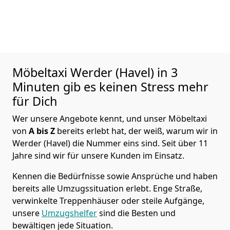
Möbeltaxi
Werder (Havel) in 3
Minuten gib es keinen Stress mehr
für Dich
Wer unsere Angebote kennt, und unser Möbeltaxi
von
A bis Z
bereits erlebt hat, der weiß, warum wir in
Werder (Havel) die Nummer eins sind. Seit über 11
Jahre sind wir für unsere Kunden im Einsatz.
Kennen die Bedürfnisse sowie Ansprüche und haben
bereits alle Umzugssituation erlebt. Enge Straße,
verwinkelte Treppenhäuser oder steile Aufgänge,
unsere
Umzugshelfer
sind die Besten und
bewältigen jede Situation.