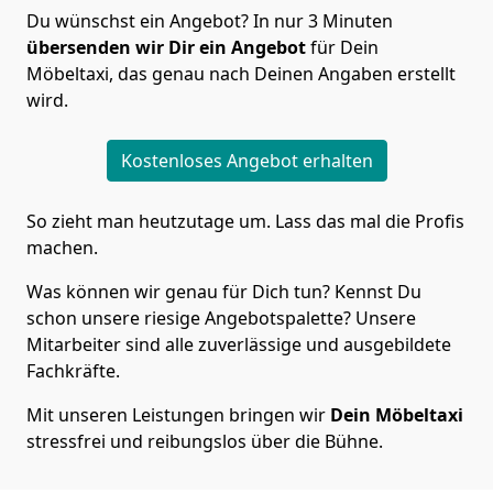
Du wünschst ein Angebot? In nur 3 Minuten
übersenden wir Dir ein Angebot
für Dein
Möbeltaxi, das genau nach Deinen Angaben erstellt
wird.
Kostenloses Angebot erhalten
So zieht man heutzutage um. Lass das mal die Profis
machen.
Was können wir genau für Dich tun? Kennst Du
schon unsere riesige Angebotspalette? Unsere
Mitarbeiter sind alle zuverlässige und ausgebildete
Fachkräfte.
Mit unseren Leistungen bringen wir
Dein Möbeltaxi
stressfrei und reibungslos über die Bühne.