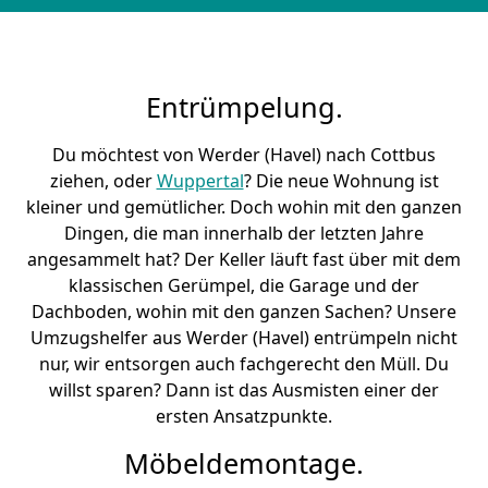
Entrümpelung.
Du möchtest von Werder (Havel) nach Cottbus
ziehen, oder
Wuppertal
? Die neue Wohnung ist
kleiner und gemütlicher. Doch wohin mit den ganzen
Dingen, die man innerhalb der letzten Jahre
angesammelt hat? Der Keller läuft fast über mit dem
klassischen Gerümpel, die Garage und der
Dachboden, wohin mit den ganzen Sachen? Unsere
Umzugshelfer aus Werder (Havel) entrümpeln nicht
nur, wir entsorgen auch fachgerecht den Müll. Du
willst sparen? Dann ist das Ausmisten einer der
ersten Ansatzpunkte.
Möbeldemontage.