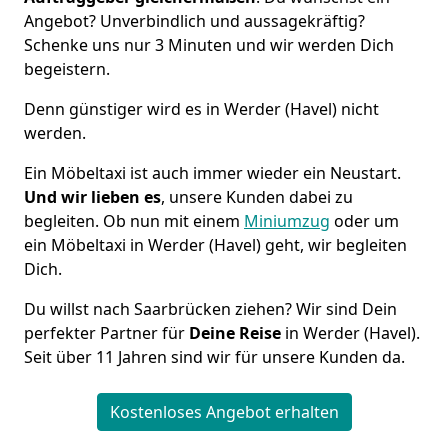
Angebot? Unverbindlich und aussagekräftig?
Schenke uns nur 3 Minuten und wir werden Dich
begeistern.
Denn günstiger wird es in Werder (Havel) nicht
werden.
Ein Möbeltaxi ist auch immer wieder ein Neustart.
Und wir lieben es
, unsere Kunden dabei zu
begleiten. Ob nun mit einem
Miniumzug
oder um
ein Möbeltaxi in Werder (Havel) geht, wir begleiten
Dich.
Du willst nach Saarbrücken ziehen? Wir sind Dein
perfekter Partner für
Deine Reise
in Werder (Havel).
Seit über 11 Jahren sind wir für unsere Kunden da.
Kostenloses Angebot erhalten