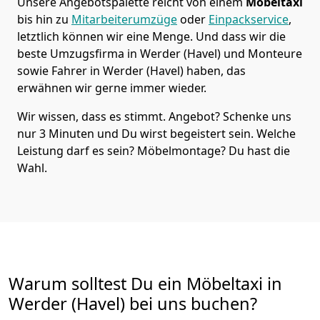
Unsere Angebotspalette reicht von einem
Möbeltaxi
bis hin zu
Mitarbeiterumzüge
oder
Einpackservice
,
letztlich können wir eine Menge. Und dass wir die
beste Umzugsfirma in Werder (Havel) und Monteure
sowie Fahrer in Werder (Havel) haben, das
erwähnen wir gerne immer wieder.
Wir wissen, dass es stimmt. Angebot? Schenke uns
nur 3 Minuten und Du wirst begeistert sein. Welche
Leistung darf es sein? Möbelmontage? Du hast die
Wahl.
Warum solltest Du ein Möbeltaxi in
Werder (Havel) bei uns buchen?