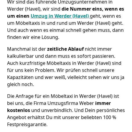
Wir sind das führende Umzugsunternehmen in
Werder (Havel), wir sind
die Nummer eins, wenn es
um einen
Umzug in Werder (Havel)
geht, wenn es
um Möbeltaxis in und rund um Werder (Havel) geht.
Und auch wenn es einmal schnell gehen muss, dann
finden wir eine Lösung.
Manchmal ist der
zeitliche Ablauf
nicht immer
kalkulierbar und dann muss es sofort passieren.
Auch kurzfristige Möbeltaxis in Werder (Havel) sind
für uns kein Problem. Wir prüfen schnell unsere
Kapazitäten und wer weiß, vielleicht sehen wir uns ja
gleich noch.
Die Anfrage für ein Möbeltaxi in Werder (Havel) ist
bei uns, die Firma Umzugsfirma Weber
immer
kostenlos
und unverbindlich. Und Dein persönliches
Angebot erhältst Du mit unserer beliebten 100 %
Festpreisgarantie.