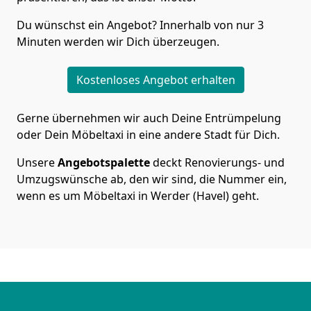
Du wünschst ein Angebot? Innerhalb von nur 3
Minuten werden wir Dich überzeugen.
Kostenloses Angebot erhalten
Gerne übernehmen wir auch Deine Entrümpelung
oder Dein Möbeltaxi in eine andere Stadt für Dich.
Unsere
Angebotspalette
deckt Renovierungs- und
Umzugswünsche ab, den wir sind, die Nummer ein,
wenn es um Möbeltaxi in Werder (Havel) geht.