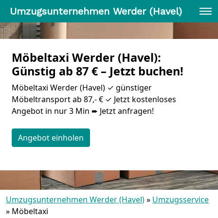
Umzugsunternehmen Werder (Havel)
Möbeltaxi Werder (Havel):
Günstig ab 87 € – Jetzt buchen!
Möbeltaxi Werder (Havel) ✓ günstiger
Möbeltransport ab 87,- € ✓ Jetzt kostenloses
Angebot in nur 3 Min ➨ Jetzt anfragen!
Angebot einholen
Umzugsunternehmen Werder (Havel)
»
Umzugsservice
»
Möbeltaxi