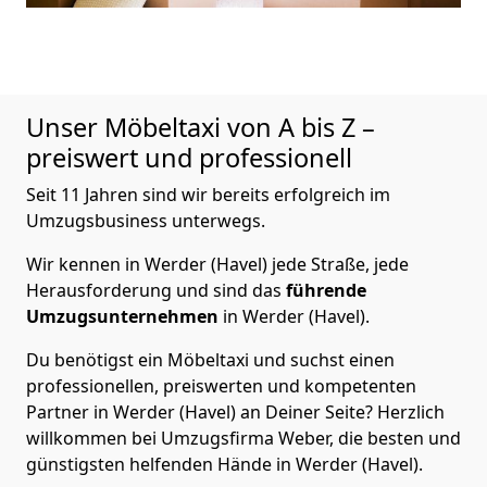
Unser Möbeltaxi von A bis Z –
preiswert und professionell
Seit 11 Jahren sind wir bereits erfolgreich im
Umzugsbusiness unterwegs.
Wir kennen in Werder (Havel) jede Straße, jede
Herausforderung und sind das
führende
Umzugsunternehmen
in Werder (Havel).
Du benötigst ein Möbeltaxi und suchst einen
professionellen, preiswerten und kompetenten
Partner in Werder (Havel) an Deiner Seite? Herzlich
willkommen bei Umzugsfirma Weber, die besten und
günstigsten helfenden Hände in Werder (Havel).