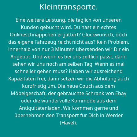
Kleintransporte.
Eine weitere Leistung, die täglich von unseren
Kunden gebucht wird. Du hast ein echtes
Onlineschnäppchen ergattert? Glückwunsch, doch
das eigene Fahrzeug reicht nicht aus? Kein Problem,
innerhalb von nur 3 Minuten übersenden wir Dir ein
Angebot. Und wenn es bei uns zeitlich passt, dann
sehen wir uns noch am selben Tag. Wenn es mal
schneller gehen muss? Haben wir ausreichend
Kapazitäten frei, dann setzen wir die Abholung auch
kurzfristig um. Die neue Couch aus dem
Möbelgeschäft, der gebrauchte Schrank von Ebay
oder die wundervolle Kommode aus dem
Antiquitätenladen. Wir kommen gerne und
übernehmen den Transport für Dich in Werder
(Havel).