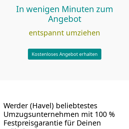
In wenigen Minuten zum
Angebot
entspannt umziehen
Kostenloses Angebot erhalten
Werder (Havel) beliebtestes
Umzugsunternehmen mit 100 %
Festpreisgarantie für Deinen