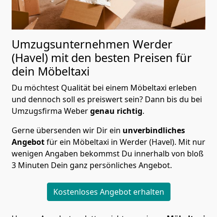
Umzugsunternehmen Werder
(Havel) mit den besten Preisen für
dein
Möbeltaxi
Du möchtest Qualität bei einem Möbeltaxi erleben
und dennoch soll es preiswert sein? Dann bis du bei
Umzugsfirma Weber
genau richtig
.
Gerne übersenden wir Dir ein
unverbindliches
Angebot
für ein Möbeltaxi in Werder (Havel). Mit nur
wenigen Angaben bekommst Du innerhalb von bloß
3 Minuten Dein ganz persönliches Angebot.
Kostenloses Angebot erhalten