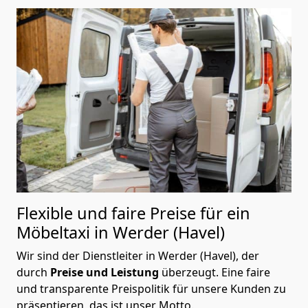
Flexible und faire Preise für ein
Möbeltaxi in Werder (Havel)
Wir sind der Dienstleiter in Werder (Havel), der
durch
Preise und Leistung
überzeugt. Eine faire
und transparente Preispolitik für unsere Kunden zu
präsentieren, das ist unser Motto.