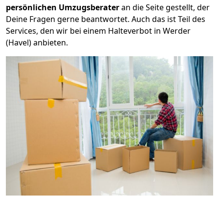
persönlichen Umzugsberater
an die Seite gestellt, der
Deine Fragen gerne beantwortet. Auch das ist Teil des
Services, den wir bei einem Halteverbot in Werder
(Havel) anbieten.