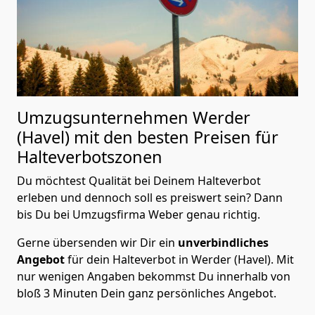
Umzugsunternehmen Werder
(Havel) mit den besten Preisen für
Halteverbotszonen
Du möchtest Qualität bei Deinem Halteverbot
erleben und dennoch soll es preiswert sein? Dann
bis Du bei Umzugsfirma Weber genau richtig.
Gerne übersenden wir Dir ein
unverbindliches
Angebot
für dein Halteverbot in Werder (Havel). Mit
nur wenigen Angaben bekommst Du innerhalb von
bloß 3 Minuten Dein ganz persönliches Angebot.