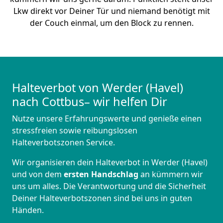
Lkw direkt vor Deiner Tür und niemand benötigt mit
der Couch einmal, um den Block zu rennen.
Halteverbot von Werder (Havel)
nach Cottbus– wir helfen Dir
Nutze unsere Erfahrungswerte und genieße einen
stressfreien sowie reibungslosen
Halteverbotszonen Service.
Wir organisieren dein Halteverbot in Werder (Havel)
und von dem
ersten Handschlag
an kümmern wir
uns um alles. Die Verantwortung und die Sicherheit
Deiner Halteverbotszonen sind bei uns in guten
Händen.