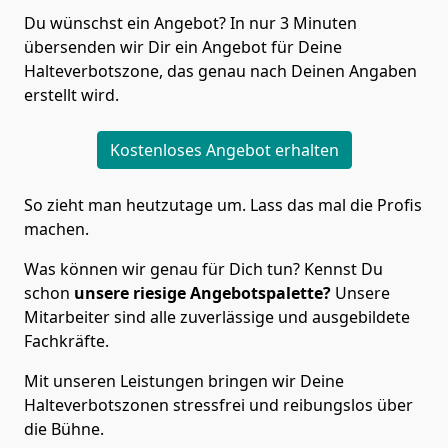
Du wünschst ein Angebot? In nur 3 Minuten
übersenden wir Dir ein Angebot für Deine
Halteverbotszone, das genau nach Deinen Angaben
erstellt wird.
Kostenloses Angebot erhalten
So zieht man heutzutage um. Lass das mal die Profis
machen.
Was können wir genau für Dich tun? Kennst Du
schon
unsere riesige Angebotspalette?
Unsere
Mitarbeiter sind alle zuverlässige und ausgebildete
Fachkräfte.
Mit unseren Leistungen bringen wir Deine
Halteverbotszonen stressfrei und reibungslos über
die Bühne.