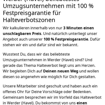
Umzugsunternehmen mit 100 %
Festpreisgarantie für
Halteverbotszonen
Wir kalkulieren innerhalb von nur
3
Minuten einen
unschlagbaren Preis
. Und natürlich unterliegt unser
Angebot auch unserer
100 % Festpreisgarantie
. Dafür
stehen wir ein und dafür sind wir bekannt.
Wusstest Du, dass wir das beliebteste
Umzugsunternehmen in Werder (Havel) sind? Und
gerade das Thema Halteverbot liegt uns am Herzen.
Wir begleiten Dich auf
Deinen neuen Weg
und wollen
diesen so angenehm wie möglich für Dich gestalten.
Unsere Mitarbeiter sind geschult und haben auch ein
offenes Ohr für Deine Vorschläge oder Bedenken.
Gemeinsam besprechen wir im Vorfeld das Halteverbot
in Werder (Havel). Du bekommst von uns
einen