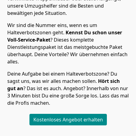
unsere Umzugshelfer sind die Besten und
bewältigen jede Situation.
Wir sind die Nummer eins, wenn es um
Halteverbotszonen geht.
Kennst Du schon unser
Voll-Service-Paket
? Dieses komplette
Dienstleistungspaket ist das meistgebuchte Paket
überhaupt. Deine Vorteile? Wir übernehmen einfach
alles.
Deine Aufgabe bei einem Halteverbotszone? Du
sagst uns, was wir alles machen sollen.
Hört sich
gut an
? Das ist es auch. Angebot? Innerhalb von nur
3 Minuten bist Du eine große Sorge los. Lass das mal
die Profis machen.
Kostenloses Angebot erhalten