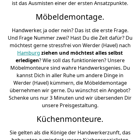
ist das Ausmisten einer der ersten Ansatzpunkte.
Möbeldemontage.
Handwerker, ja oder nein? Das ist die erste Frage.
Und Frage Nummer zwei? Hast Du die Zeit dafür? Du
möchtest gerne stressfrei von Werder (Havel) nach
Hamburg
ziehen und möchtest alles selbst
erledigen
? Wie soll das funktionieren? Unsere
Möbelmonteure sind wahre Handwerksgenies. Du
kannst Dich in aller Ruhe um andere Dinge in
Werder (Havel) kümmern, die Möbeldemontage
übernehmen wir gerne. Du wünschst ein Angebot?
Schenke uns nur 3 Minuten und wir übersenden Dir
unsere Preisgestaltung.
Küchenmonteure.
Sie gelten als die Könige der Handwerkerzunft, das