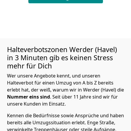
Halteverbotszonen Werder (Havel)
in 3 Minuten gib es keinen Stress
mehr für Dich
Wer unsere Angebote kennt, und unseren
Halteverbot für einen Umzug von A bis Z bereits
erlebt hat, der weiß, warum wir in Werder (Havel) die
Nummer eins sind
. Seit über 11 Jahre sind wir für
unsere Kunden im Einsatz.
Kennen die Bedürfnisse sowie Ansprüche und haben
bereits alle Umzugssituation erlebt. Enge Straße,
verwinkelte Treppenhäuser oder steile Aufgänge,