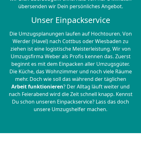
übersenden wir Dein persönliches Angebot.
Unser Einpackservice
Die Umzugsplanungen laufen auf Hochtouren. Von
Werder (Havel) nach Cottbus oder Wiesbaden zu
ziehen ist eine logistische Meisterleistung. Wir von
Umzugsfirma Weber als Profis kennen das. Zuerst
beginnt es mit dem Einpacken aller Umzugsgüter.
Die Küche, das Wohnzimmer und noch viele Räume
mehr. Doch wie soll das während der täglichen
Arbeit funktionieren
? Der Alltag läuft weiter und
nach Feierabend wird die Zeit schnell knapp. Kennst
Du schon unseren Einpackservice? Lass das doch
unsere Umzugshelfer machen.