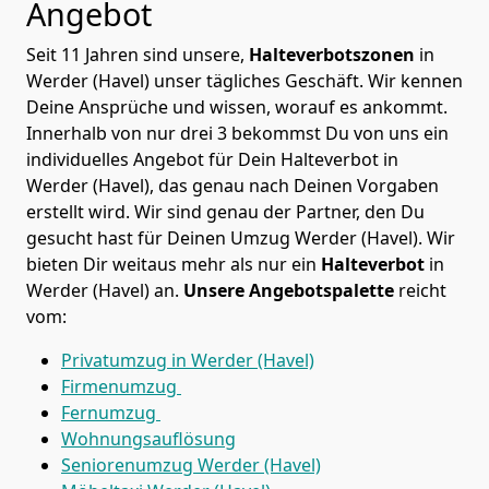
Angebot
Seit 11 Jahren sind unsere,
Halteverbotszonen
in
Werder (Havel) unser tägliches Geschäft. Wir kennen
Deine Ansprüche und wissen, worauf es ankommt.
Innerhalb von nur drei 3 bekommst Du von uns ein
individuelles Angebot für Dein Halteverbot in
Werder (Havel), das genau nach Deinen Vorgaben
erstellt wird. Wir sind genau der Partner, den Du
gesucht hast für Deinen Umzug Werder (Havel). Wir
bieten Dir weitaus mehr als nur ein
Halteverbot
in
Werder (Havel) an.
Unsere Angebotspalette
reicht
vom:
Privatumzug in Werder (Havel)
Firmenumzug
Fernumzug
Wohnungsauflösung
Seniorenumzug Werder (Havel)