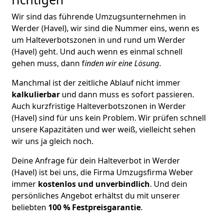
Wir sind das führende Umzugsunternehmen in
Werder (Havel), wir sind die Nummer eins, wenn es
um Halteverbotszonen in und rund um Werder
(Havel) geht. Und auch wenn es einmal schnell
gehen muss, dann f
inden wir eine Lösung
.
Manchmal ist der zeitliche Ablauf nicht immer
kalkulierbar
und dann muss es sofort passieren.
Auch kurzfristige Halteverbotszonen in Werder
(Havel) sind für uns kein Problem. Wir prüfen schnell
unsere Kapazitäten und wer weiß, vielleicht sehen
wir uns ja gleich noch.
Deine Anfrage für dein Halteverbot in Werder
(Havel) ist bei uns, die Firma Umzugsfirma Weber
immer
kostenlos und unverbindlich
. Und dein
persönliches Angebot erhältst du mit unserer
beliebten
100 % Festpreisgarantie
.