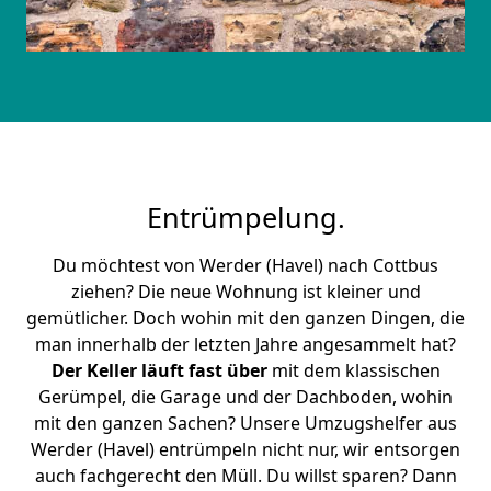
Entrümpelung.
Du möchtest von Werder (Havel) nach Cottbus
ziehen? Die neue Wohnung ist kleiner und
gemütlicher. Doch wohin mit den ganzen Dingen, die
man innerhalb der letzten Jahre angesammelt hat?
Der Keller läuft fast über
mit dem klassischen
Gerümpel, die Garage und der Dachboden, wohin
mit den ganzen Sachen? Unsere Umzugshelfer aus
Werder (Havel) entrümpeln nicht nur, wir entsorgen
auch fachgerecht den Müll. Du willst sparen? Dann