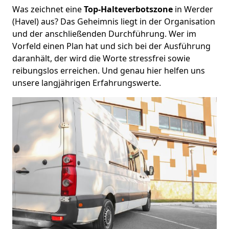
Was zeichnet eine
Top-Halteverbotszone
in Werder
(Havel) aus? Das Geheimnis liegt in der Organisation
und der anschließenden Durchführung. Wer im
Vorfeld einen Plan hat und sich bei der Ausführung
daranhält, der wird die Worte stressfrei sowie
reibungslos erreichen. Und genau hier helfen uns
unsere langjährigen Erfahrungswerte.