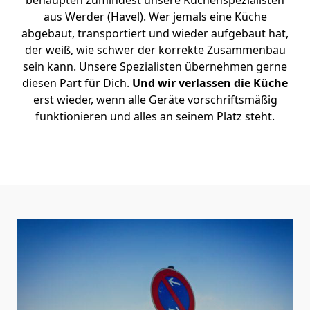
behaupten zumindest unsere Küchenspezialisten
aus Werder (Havel). Wer jemals eine Küche
abgebaut, transportiert und wieder aufgebaut hat,
der weiß, wie schwer der korrekte Zusammenbau
sein kann. Unsere Spezialisten übernehmen gerne
diesen Part für Dich.
Und wir verlassen die Küche
erst wieder, wenn alle Geräte vorschriftsmäßig
funktionieren und alles an seinem Platz steht.