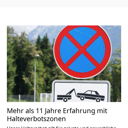
Mehr als 11 Jahre Erfahrung mit
Halteverbotszonen