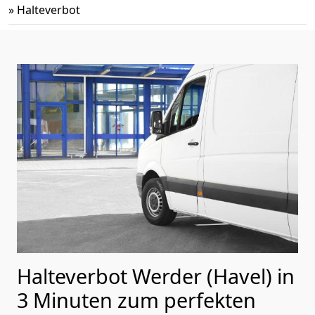
»
Halteverbot
Halteverbot Werder (Havel) in
3 Minuten zum perfekten