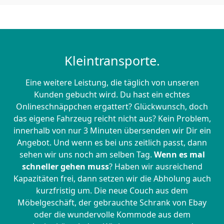
Kleintransporte.
Eine weitere Leistung, die täglich von unseren
Kunden gebucht wird. Du hast ein echtes
Onlineschnäppchen ergattert? Glückwunsch, doch
das eigene Fahrzeug reicht nicht aus? Kein Problem,
innerhalb von nur 3 Minuten übersenden wir Dir ein
Angebot. Und wenn es bei uns zeitlich passt, dann
sehen wir uns noch am selben Tag.
Wenn es mal
schneller gehen muss
? Haben wir ausreichend
Kapazitäten frei, dann setzen wir die Abholung auch
kurzfristig um. Die neue Couch aus dem
Möbelgeschäft, der gebrauchte Schrank von Ebay
oder die wundervolle Kommode aus dem