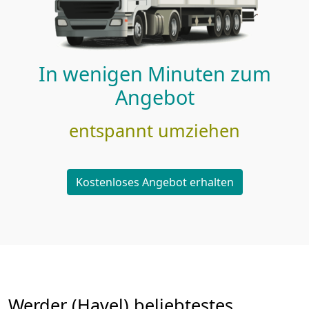
In wenigen Minuten zum
Angebot
entspannt umziehen
Kostenloses Angebot erhalten
Werder (Havel) beliebtestes