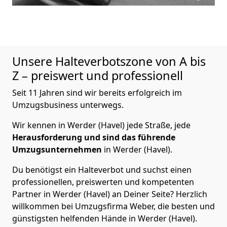
Unsere Halteverbotszone von A bis
Z – preiswert und professionell
Seit 11 Jahren sind wir bereits erfolgreich im
Umzugsbusiness unterwegs.
Wir kennen in Werder (Havel) jede Straße, jede
Herausforderung und sind das führende
Umzugsunternehmen
in Werder (Havel).
Du benötigst ein Halteverbot und suchst einen
professionellen, preiswerten und kompetenten
Partner in Werder (Havel) an Deiner Seite? Herzlich
willkommen bei Umzugsfirma Weber, die besten und
günstigsten helfenden Hände in Werder (Havel).