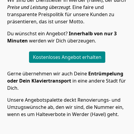
Wir sind der Dienstleiter in Werder (Havel), der
durch
Preise und Leistung überzeugt
. Eine faire und
transparente Preispolitik für unsere Kunden zu
präsentieren, das ist unser Motto.
Du wünschst ein Angebot?
Innerhalb von nur 3
Minuten
werden wir Dich überzeugen.
Kostenloses Angebot erhalten
Gerne übernehmen wir auch Deine
Entrümpelung
oder Dein Klaviertransport
in eine andere Stadt für
Dich.
Unsere Angebotspalette deckt Renovierungs- und
Umzugswünsche ab, den wir sind, die Nummer ein,
wenn es um Halteverbote in Werder (Havel) geht.