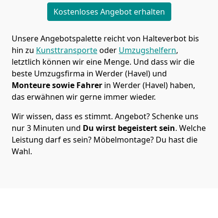
Kostenloses Angebot erhalten
Unsere Angebotspalette reicht von Halteverbot bis
hin zu
Kunsttransporte
oder
Umzugshelfern
,
letztlich können wir eine Menge. Und dass wir die
beste Umzugsfirma in Werder (Havel) und
Monteure sowie Fahrer
in Werder (Havel) haben,
das erwähnen wir gerne immer wieder.
Wir wissen, dass es stimmt. Angebot? Schenke uns
nur 3 Minuten und
Du wirst begeistert sein
. Welche
Leistung darf es sein? Möbelmontage? Du hast die
Wahl.