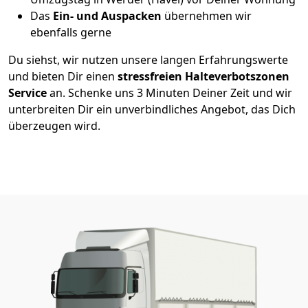
Das
Ein- und Auspacken
übernehmen wir
ebenfalls gerne
Du siehst, wir nutzen unsere langen Erfahrungswerte
und bieten Dir einen
stressfreien Halteverbotszonen
Service
an. Schenke uns 3 Minuten Deiner Zeit und wir
unterbreiten Dir ein unverbindliches Angebot, das Dich
überzeugen wird.