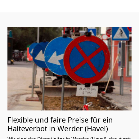
Flexible und faire Preise für ein
Halteverbot in Werder (Havel)