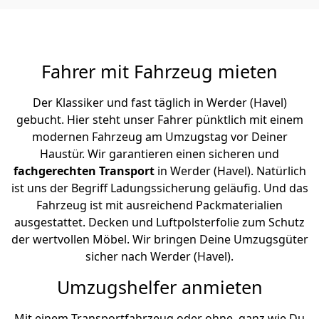
Fahrer mit Fahrzeug mieten
Der Klassiker und fast täglich in Werder (Havel)
gebucht. Hier steht unser Fahrer pünktlich mit einem
modernen Fahrzeug am Umzugstag vor Deiner
Haustür. Wir garantieren einen sicheren und
fachgerechten Transport
in Werder (Havel). Natürlich
ist uns der Begriff Ladungssicherung geläufig. Und das
Fahrzeug ist mit ausreichend Packmaterialien
ausgestattet. Decken und Luftpolsterfolie zum Schutz
der wertvollen Möbel. Wir bringen Deine Umzugsgüter
sicher nach Werder (Havel).
Umzugshelfer anmieten
Mit einem Transportfahrzeug oder ohne, ganz wie Du