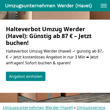
Umzugsunternehmen Werder (Havel)
Halteverbot Umzug Werder
(Havel): Günstig ab 87 € – Jetzt
buchen!
Halteverbot Umzug Werder (Havel) ✓ günstig ab 87,-
€ ✓ Jetzt kostenloses Angebot in nur 3 Min ➨ Jetzt
anfragen! Sofort buchen & sparen!
Angebot einholen
Umzugsunternehmen Werder (Havel)
»
Umzugsservice