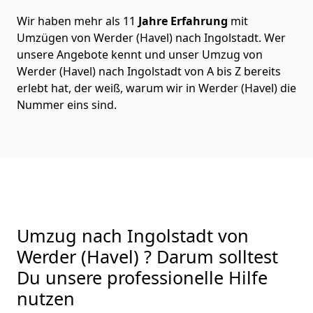
Wir haben mehr als 11
Jahre Erfahrung
mit
Umzügen von Werder (Havel) nach Ingolstadt. Wer
unsere Angebote kennt und unser Umzug von
Werder (Havel) nach Ingolstadt von A bis Z bereits
erlebt hat, der weiß, warum wir in Werder (Havel) die
Nummer eins sind.
Umzug nach Ingolstadt von
Werder (Havel) ? Darum solltest
Du unsere professionelle Hilfe
nutzen