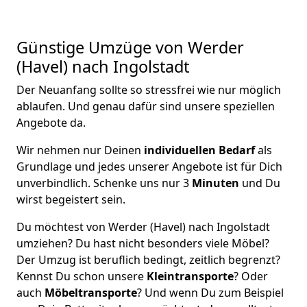
Günstige Umzüge von Werder
(Havel) nach Ingolstadt
Der Neuanfang sollte so stressfrei wie nur möglich
ablaufen. Und genau dafür sind unsere speziellen
Angebote da.
Wir nehmen nur Deinen
individuellen Bedarf
als
Grundlage und jedes unserer Angebote ist für Dich
unverbindlich. Schenke uns nur 3
Minuten
und Du
wirst begeistert sein.
Du möchtest von Werder (Havel) nach Ingolstadt
umziehen? Du hast nicht besonders viele Möbel?
Der Umzug ist beruflich bedingt, zeitlich begrenzt?
Kennst Du schon unsere
Kleintransporte
? Oder
auch
Möbeltransporte
? Und wenn Du zum Beispiel