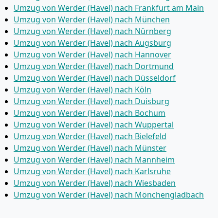
Umzug von Werder (Havel) nach Frankfurt am Main
Umzug von Werder (Havel) nach München
Umzug von Werder (Havel) nach Nürnberg
Umzug von Werder (Havel) nach Augsburg
Umzug von Werder (Havel) nach Hannover
Umzug von Werder (Havel) nach Dortmund
Umzug von Werder (Havel) nach Düsseldorf
Umzug von Werder (Havel) nach Köln
Umzug von Werder (Havel) nach Duisburg
Umzug von Werder (Havel) nach Bochum
Umzug von Werder (Havel) nach Wuppertal
Umzug von Werder (Havel) nach Bielefeld
Umzug von Werder (Havel) nach Münster
Umzug von Werder (Havel) nach Mannheim
Umzug von Werder (Havel) nach Karlsruhe
Umzug von Werder (Havel) nach Wiesbaden
Umzug von Werder (Havel) nach Mönchen­gladbach