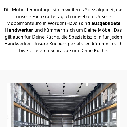
Die Möbeldemontage ist ein weiteres Spezialgebiet, das
unsere Fachkräfte täglich umsetzen. Unsere
Möbelmonteure in Werder (Havel) sind
ausgebildete
Handwerker
und kümmern sich um Deine Möbel. Das
gilt auch für Deine Küche, die Spezialdisziplin für jeden
Handwerker. Unsere Küchenspezialisten kümmern sich
bis zur letzten Schraube um Deine Küche.