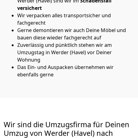
Werder (Havel) sind wir im
Schadensfall
versichert
Wir verpacken alles transportsicher und
fachgerecht
Gerne demontieren wir auch Deine Möbel und
bauen diese wieder fachgerecht auf
Zuverlässig und pünktlich stehen wir am
Umzugstag in Werder (Havel) vor Deiner
Wohnung
Das Ein- und Auspacken übernehmen wir
ebenfalls gerne
Wir sind die Umzugsfirma für Deinen
Umzug von Werder (Havel) nach