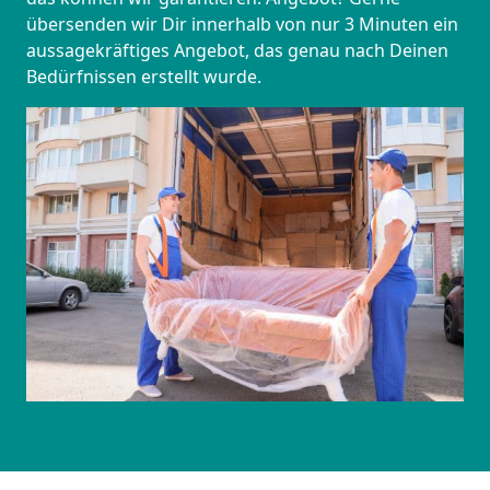
übersenden wir Dir innerhalb von nur 3 Minuten ein
aussagekräftiges Angebot, das genau nach Deinen
Bedürfnissen erstellt wurde.