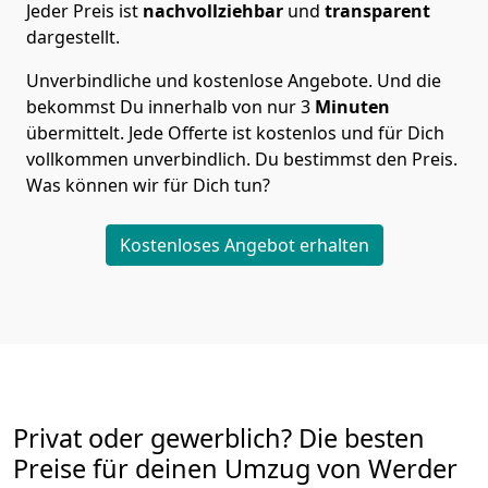
Jeder Preis ist
nachvollziehbar
und
transparent
dargestellt.
Unverbindliche und kostenlose Angebote.
Und die
bekommst Du innerhalb von nur
3
Minuten
übermittelt. Jede Offerte ist kostenlos und für Dich
vollkommen unverbindlich. Du bestimmst den Preis.
Was können wir für Dich tun?
Kostenloses Angebot erhalten
Privat oder gewerblich? Die besten
Preise für deinen Umzug von
Werder