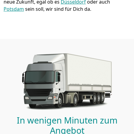
neue Zukunft, egal ob es
Düsseldorf
oder auch
Potsdam
sein soll, wir sind für Dich da.
In wenigen Minuten zum
Angebot