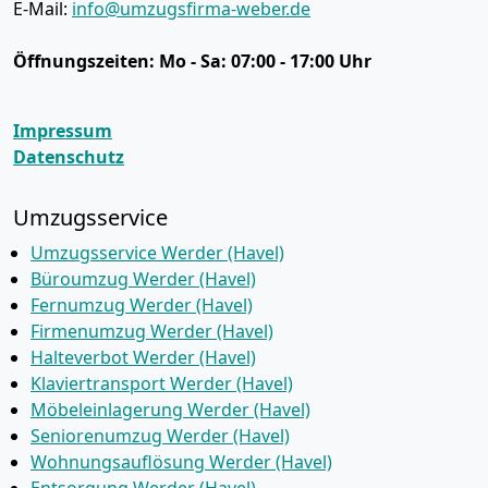
E-Mail:
info@umzugsfirma-weber.de
Öffnungszeiten:
Mo - Sa: 07:00 - 17:00 Uhr
Impressum
Datenschutz
Umzugsservice
Umzugsservice Werder (Havel)
Büroumzug Werder (Havel)
Fernumzug Werder (Havel)
Firmenumzug Werder (Havel)
Halteverbot Werder (Havel)
Klaviertransport Werder (Havel)
Möbeleinlagerung Werder (Havel)
Seniorenumzug Werder (Havel)
Wohnungsauflösung Werder (Havel)