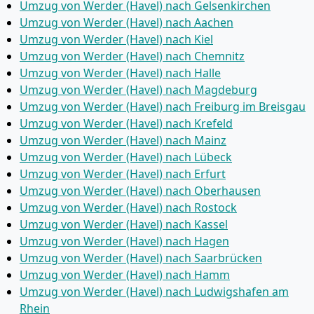
Umzug von Werder (Havel) nach Gelsenkirchen
Umzug von Werder (Havel) nach Aachen
Umzug von Werder (Havel) nach Kiel
Umzug von Werder (Havel) nach Chemnitz
Umzug von Werder (Havel) nach Halle
Umzug von Werder (Havel) nach Magdeburg
Umzug von Werder (Havel) nach Freiburg im Breisgau
Umzug von Werder (Havel) nach Krefeld
Umzug von Werder (Havel) nach Mainz
Umzug von Werder (Havel) nach Lübeck
Umzug von Werder (Havel) nach Erfurt
Umzug von Werder (Havel) nach Oberhausen
Umzug von Werder (Havel) nach Rostock
Umzug von Werder (Havel) nach Kassel
Umzug von Werder (Havel) nach Hagen
Umzug von Werder (Havel) nach Saarbrücken
Umzug von Werder (Havel) nach Hamm
Umzug von Werder (Havel) nach Ludwigshafen am
Rhein