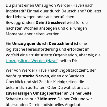
Du planst einen Umzug von Werder (Havel) nach
Ingolstadt? Einmal quer durch Deutschland? Ob jetzt
der Liebe wegen oder aus beruflichen
Beweggründen,
Dein Stresslevel
wird für die
nächsten Wochen ansteigen und die ruhigen
Momente eher selten werden.
Ein
Umzug quer durch Deutschland
ist eine
logistische Herausforderung und erfordert im
Vorfeld eine strukturierte Organisation, aber wir, die
Umzugsfirma Werder (Havel)
helfen Dir.
Wer von Werder (Havel) nach Ingolstadt zieht, der
benötigt
starke Nerven
, einen großartigen
Überblick und viel Zeit für Kleinigkeiten, die
bekanntlich aufhalten. Oder Du wählst uns als
zuverlässigen Umzugspartner
an Deiner Seite.
Schenke uns nur
3
Minuten
Deiner Zeit und wir
übersenden Dir ein individuelles Angebot.