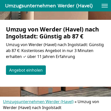
Umzugsunternehmen Werder (Havel)
Umzug von Werder (Havel) nach
Ingolstadt: Günstig ab 87 €
Umzug von Werder (Havel) nach Ingolstadt: Günstig
ab 87 €: Kostenloses Angebot in nur 3 Minuten
erhalten ✓ über 11 Jahren Erfahrung
Angebot einholen
Umzugsunternehmen Werder (Havel)
»
Umzug von
Werder (Havel) nach Ingolstadt