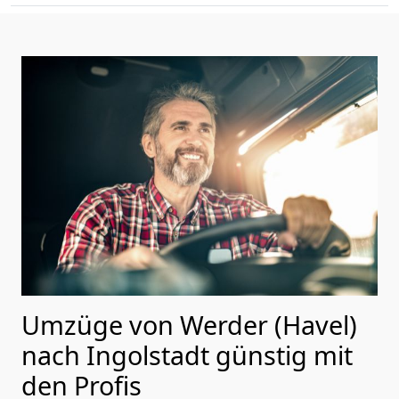
Umzüge von Werder (Havel)
nach Ingolstadt günstig mit
den Profis