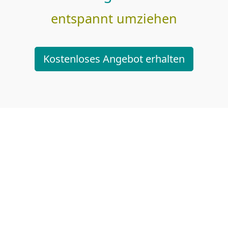
entspannt umziehen
Kostenloses Angebot erhalten