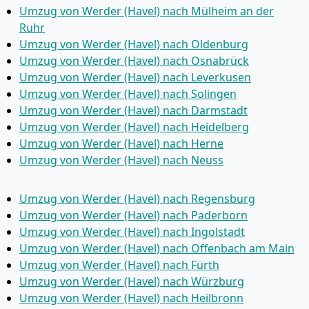
Umzug von Werder (Havel) nach Mülheim an der
Ruhr
Umzug von Werder (Havel) nach Oldenburg
Umzug von Werder (Havel) nach Osnabrück
Umzug von Werder (Havel) nach Leverkusen
Umzug von Werder (Havel) nach Solingen
Umzug von Werder (Havel) nach Darmstadt
Umzug von Werder (Havel) nach Heidelberg
Umzug von Werder (Havel) nach Herne
Umzug von Werder (Havel) nach Neuss
Umzug von Werder (Havel) nach Regensburg
Umzug von Werder (Havel) nach Paderborn
Umzug von Werder (Havel) nach Ingolstadt
Umzug von Werder (Havel) nach Offenbach am Main
Umzug von Werder (Havel) nach Fürth
Umzug von Werder (Havel) nach Würzburg
Umzug von Werder (Havel) nach Heilbronn