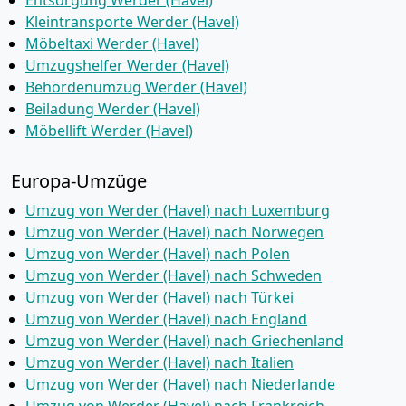
Entsorgung Werder (Havel)
Kleintransporte Werder (Havel)
Möbeltaxi Werder (Havel)
Umzugshelfer Werder (Havel)
Behördenumzug Werder (Havel)
Beiladung Werder (Havel)
Möbellift Werder (Havel)
Europa-Umzüge
Umzug von Werder (Havel) nach Luxemburg
Umzug von Werder (Havel) nach Norwegen
Umzug von Werder (Havel) nach Polen
Umzug von Werder (Havel) nach Schweden
Umzug von Werder (Havel) nach Türkei
Umzug von Werder (Havel) nach England
Umzug von Werder (Havel) nach Griechenland
Umzug von Werder (Havel) nach Italien
Umzug von Werder (Havel) nach Niederlande