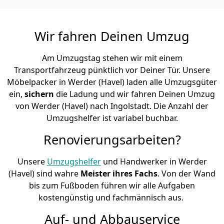
Wir fahren Deinen Umzug
Am Umzugstag stehen wir mit einem
Transportfahrzeug pünktlich vor Deiner Tür. Unsere
Möbelpacker in Werder (Havel) laden alle Umzugsgüter
ein,
sichern
die Ladung und wir fahren Deinen Umzug
von Werder (Havel) nach Ingolstadt. Die Anzahl der
Umzugshelfer ist variabel buchbar.
Renovierungsarbeiten?
Unsere
Umzugshelfer
und Handwerker in Werder
(Havel) sind wahre
Meister ihres Fachs
. Von der Wand
bis zum Fußboden führen wir alle Aufgaben
kostengünstig und fachmännisch aus.
Auf- und Abbauservice