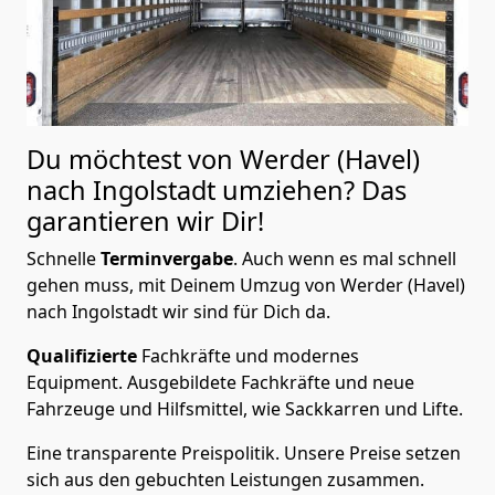
Du möchtest von Werder (Havel)
nach Ingolstadt
umziehen? Das
garantieren wir Dir!
Schnelle
Terminvergabe
.
Auch wenn es mal schnell
gehen muss, mit Deinem Umzug von Werder (Havel)
nach Ingolstadt wir sind für Dich da.
Qualifizierte
Fachkräfte und modernes
Equipment.
Ausgebildete Fachkräfte und neue
Fahrzeuge und Hilfsmittel, wie Sackkarren und Lifte.
Eine transparente Preispolitik.
Unsere Preise setzen
sich aus den gebuchten Leistungen zusammen.