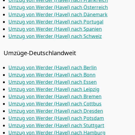
Umzug von Werder (Havel) nach Frankreich
Umzug von Werder (Havel) nach Österreich
Umzug von Werder (Havel) nach Dänemark
Umzug von Werder (Havel) nach Portugal
Umzug von Werder (Havel) nach Spanien
Umzug von Werder (Havel) nach Schweiz
Umzüge-Deutschlandweit
Umzug von Werder (Havel) nach Berlin
Umzug von Werder (Havel) nach Bonn
Umzug von Werder (Havel) nach Essen
Umzug von Werder (Havel) nach Leipzig
Umzug von Werder (Havel) nach Bremen
Umzug von Werder (Havel) nach Cottbus
Umzug von Werder (Havel) nach Dresden
Umzug von Werder (Havel) nach Potsdam
Umzug von Werder (Havel) nach Stuttgart
Umzug von Werder (Havel) nach Hamburg