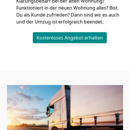
Klärungsbedarf bei der alten Wohnung?
Funktioniert in der neuen Wohnung alles? Bist
Du als Kunde zufrieden? Dann sind wir es auch
und der Umzug ist erfolgreich beendet.
Kostenloses Angebot erhalten