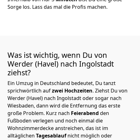
Sorge los. Lass das mal die Profis machen.
Was ist wichtig, wenn Du von
Werder (Havel) nach Ingolstadt
ziehst?
Ein Umzug in Deutschland bedeutet, Du tanzt
sprichwörtlich auf
zwei Hochzeiten
. Ziehst Du von
Werder (Havel) nach Ingolstadt oder sogar nach
Wiesbaden, dann wird die Entfernung das erste
große Problem.
Kurz nach
Feierabend
den
Fußboden verlegen und noch einmal die
Wohnzimmerdecke anstreichen, das ist im
alltäglichen
Tagesablauf
nicht möglich oder