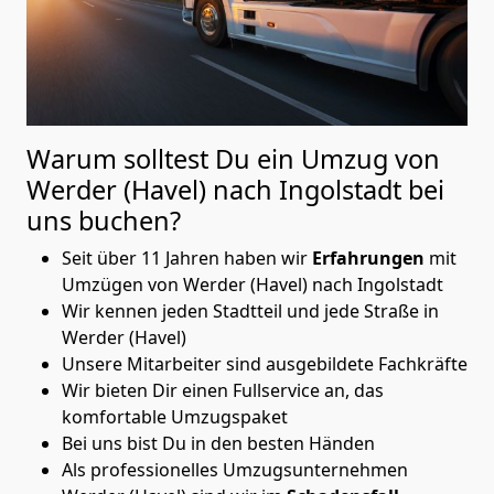
Warum solltest Du ein Umzug von
Werder (Havel) nach Ingolstadt
bei
uns buchen?
Seit über 11 Jahren haben wir
Erfahrungen
mit
Umzügen von Werder (Havel) nach Ingolstadt
Wir kennen jeden Stadtteil und jede Straße in
Werder (Havel)
Unsere Mitarbeiter sind ausgebildete Fachkräfte
Wir bieten Dir einen Fullservice an, das
komfortable Umzugspaket
Bei uns bist Du in den besten Händen
Als professionelles Umzugsunternehmen