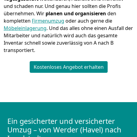
und schaden nur. Und genau hier sollten die Profis
übernehmen.
Wir
planen und organisieren
den
kompletten
Firmenumzug
oder auch gerne die
Möbeleinlagerung
. Und das alles ohne einen Ausfall der
Mitarbeiter und natürlich wird auch das gesamte
Inventar schnell sowie zuverlässig von A nach B
transportiert.
Kostenloses Angebot erhalten
Ein gesicherter und versicherter
Umzug – von Werder (Havel) nach