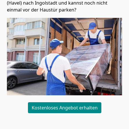
(Havel) nach Ingolstadt und kannst noch nicht
einmal vor der Haustür parken?
Kostenloses Angebot erhalten