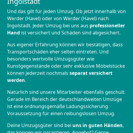
Ingolstadt
Und das gilt für jeden Umzug. Ob jetzt innerhalb von
Werder (Havel) oder von Werder (Havel) nach
Ingolstadt. Jeder Umzug bei uns aus
professioneller
Hand
ist versichert und Schäden sind abgesichert.
Aus eigener Erfahrung können wir bestätigen, dass
Transportschäden eher selten eintreten. Und
besonders wertvolle Umzugsgüter wie
Kunstgegenstände oder sehr exklusive Möbelstücke
können jederzeit nochmals
separat versichert
werden
.
Natürlich sind unsere Mitarbeiter ebenfalls geschult.
Gerade im Bereich der deutschlandweiten Umzüge
ist eine ordnungsgemäße Ladungssicherung
Voraussetzung für einen reibungslosen Umzug.
Deine Umzugsgüter sind bei
uns in guten Händen
,
das können wir garantieren. Angebot? Gerne